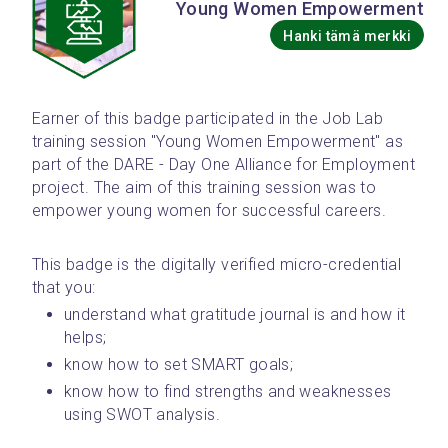
Young Women Empowerment
Hanki tämä merkki
Earner of this badge participated in the Job Lab 
training session "Young Women Empowerment" as 
part of the DARE - Day One Alliance for Employment 
project. The aim of this training session was to 
empower young women for successful careers.
This badge is the digitally verified micro-credential 
that you: 
understand what gratitude journal is and how it 
helps;
know how to set SMART goals;
know how to find strengths and weaknesses 
using SWOT analysis. 