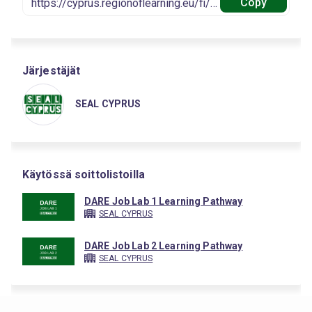
Copy
Järjestäjät
SEAL CYPRUS
Käytössä soittolistoilla
DARE Job Lab 1 Learning Pathway
SEAL CYPRUS
DARE Job Lab 2 Learning Pathway
SEAL CYPRUS