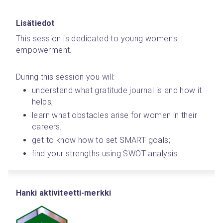
Lisätiedot
This session is dedicated to young women's 
empowerment. 
During this session you will:
understand what gratitude journal is and how it 
helps;
learn what obstacles arise for women in their 
careers;
get to know how to set SMART goals;
find your strengths using SWOT analysis. 
Hanki aktiviteetti-merkki