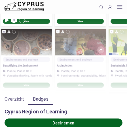
8
Overzicht
Badges
Cyprus Region of Learning
Deelnemen